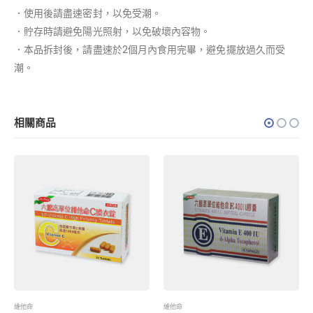
．使用後請盡速密封，以免受潮。
．貯存時請避免陽光照射，以免破壞內容物。
．本品拆封後，請盡速於2個月內食用完畢，避免擺放過久而受
潮。
相關商品
維他命
維他命