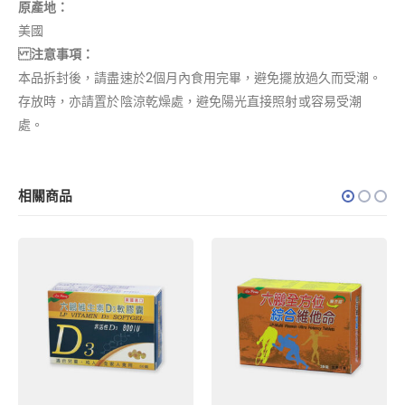
原產地：
美國
注意事項：
本品拆封後，請盡速於2個月內食用完畢，避免擺放過久而受潮。
存放時，亦請置於陰涼乾燥處，避免陽光直接照射或容易受潮
處。
相關商品