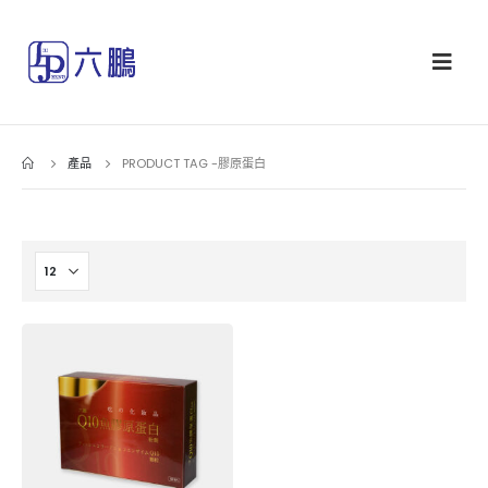
產品
PRODUCT TAG -
膠原蛋白