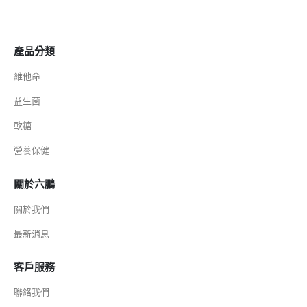
產品分類
維他命
益生菌
軟糖
營養保健
關於六鵬
關於我們
最新消息
客戶服務
聯絡我們